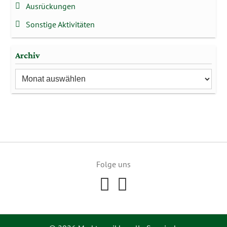
Ausrückungen
Sonstige Aktivitäten
Archiv
Archiv
Folge uns