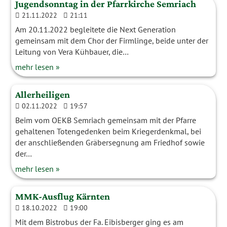
Jugendsonntag in der Pfarrkirche Semriach
21.11.2022
21:11
Am 20.11.2022 begleitete die Next Generation
gemeinsam mit dem Chor der Firmlinge, beide unter der
Leitung von Vera Kühbauer, die…
mehr lesen »
Allerheiligen
02.11.2022
19:57
Beim vom OEKB Semriach gemeinsam mit der Pfarre
gehaltenen Totengedenken beim Kriegerdenkmal, bei
der anschließenden Gräbersegnung am Friedhof sowie
der…
mehr lesen »
MMK-Ausflug Kärnten
18.10.2022
19:00
Mit dem Bistrobus der Fa. Eibisberger ging es am