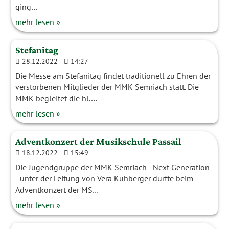
ging…
mehr lesen »
Stefanitag
28.12.2022
14:27
Die Messe am Stefanitag findet traditionell zu Ehren der
verstorbenen Mitglieder der MMK Semriach statt. Die
MMK begleitet die hl.…
mehr lesen »
Adventkonzert der Musikschule Passail
18.12.2022
15:49
Die Jugendgruppe der MMK Semriach - Next Generation
- unter der Leitung von Vera Kühberger durfte beim
Adventkonzert der MS…
mehr lesen »