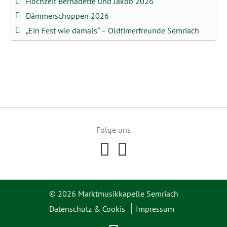
Hochzeit Bernadette und Jakob 2026
Dämmerschoppen 2026
„Ein Fest wie damals“ – Oldtimerfreunde Semriach
Folge uns
© 2026 Marktmusikkapelle Semriach
Datenschutz & Cookis
Impressum