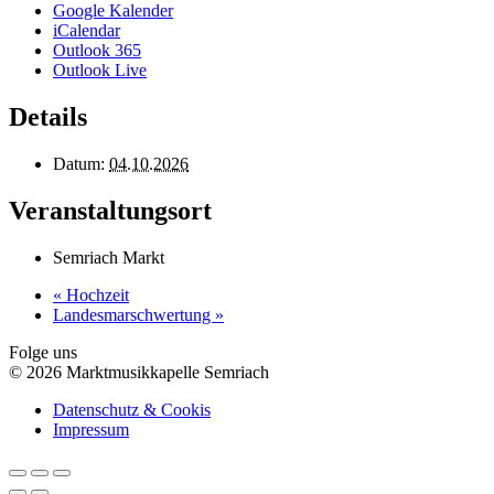
Google Kalender
iCalendar
Outlook 365
Outlook Live
Details
Datum:
04.10.2026
Veranstaltungsort
Semriach Markt
«
Hochzeit
Landesmarschwertung
»
Folge uns
© 2026 Marktmusikkapelle Semriach
Datenschutz & Cookis
Impressum