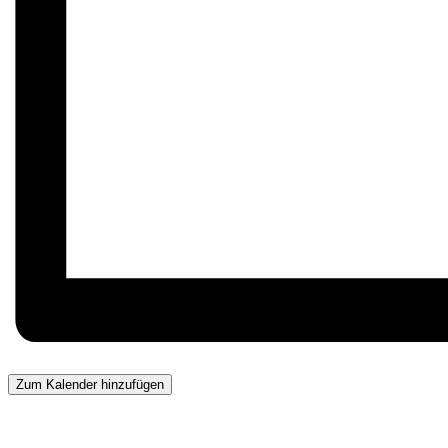
Zum Kalender hinzufügen